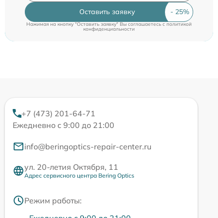
Оставить заявку
Нажимая на кнопку "Оставить заявку" Вы соглашаетесь c
политикой
конфиденциальности
+7 (473) 201-64-71
Ежедневно с 9:00 до 21:00
info@beringoptics-repair-center.ru
ул. 20-летия Октября, 11
Адрес сервисного центра Bering Optics
Режим работы: