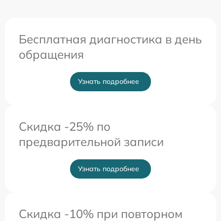
Бесплатная диагностика в день
обращения
Узнать подробнее
Скидка -25% по
предварительной записи
Узнать подробнее
Скидка -10% при повторном