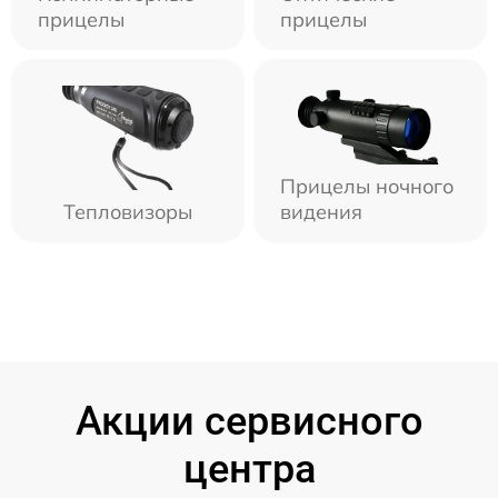
прицелы
прицелы
Прицелы ночного
Тепловизоры
видения
Акции сервисного
центра