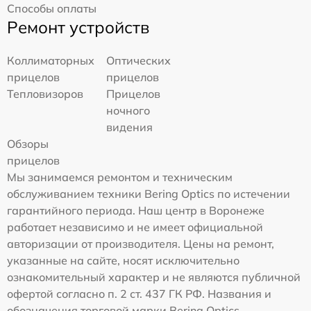
Способы оплаты
Ремонт устройств
Коллиматорных
Оптических
прицелов
прицелов
Тепловизоров
Прицелов
ночного
видения
Обзоры
прицелов
Мы занимаемся ремонтом и техническим
обслуживанием техники Bering Optics по истечении
гарантийного периода. Наш центр в Воронеже
работает независимо и не имеет официальной
авторизации от производителя. Цены на ремонт,
указанные на сайте, носят исключительно
ознакомительный характер и не являются публичной
офертой согласно п. 2 ст. 437 ГК РФ. Названия и
обозначения торговой марки Bering Optics