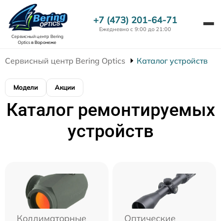
+7 (473) 201-64-71
Ежедневно с 9:00 до 21:00
Сервисный центр Bering
Optics
в Воронеже
Сервисный центр Bering Optics
Каталог устройств
Модели
Акции
Каталог ремонтируемых
устройств
Коллиматорные
Оптические