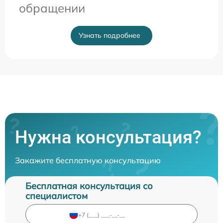
обращении
Узнать подробнее
Нужна консультация?
Закажите бесплатную консультацию
Бесплатная консультация со
специалистом