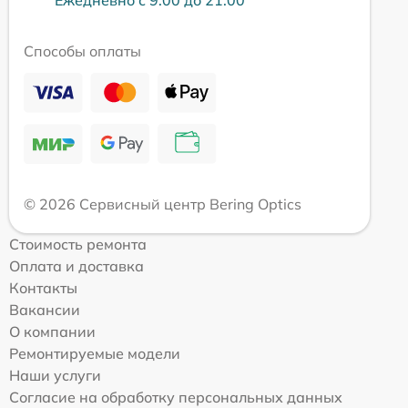
Ежедневно с 9:00 до 21:00
Способы оплаты
© 2026 Сервисный центр Bering Optics
Стоимость ремонта
Оплата и доставка
Контакты
Вакансии
О компании
Ремонтируемые модели
Наши услуги
Согласие на обработку персональных данных