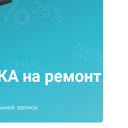
А на ремонт
ьной записи