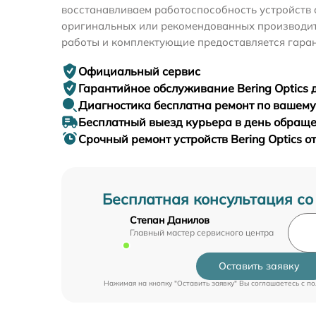
восстанавливаем работоспособность устройств 
оригинальных или рекомендованных производите
работы и комплектующие предоставляется гаран
Официальный сервис
Гарантийное
обслуживание Bering Optics д
Диагностика бесплатна
ремонт по вашем
Бесплатный выезд курьера
в день обращ
Срочный ремонт
устройств Bering Optics о
Бесплатная консультация со
Степан Данилов
Главный мастер сервисного центра
Оставить заявку
Нажимая на кнопку "Оставить заявку" Вы соглашаетесь c
по