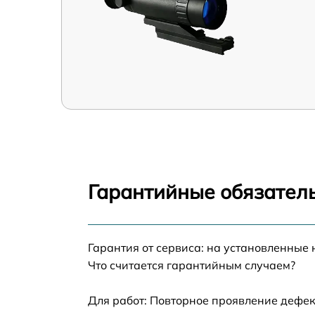
Гарантийные обязатель
Гарантия от сервиса: на установленные 
Что считается гарантийным случаем?
Для работ: Повторное проявление дефек