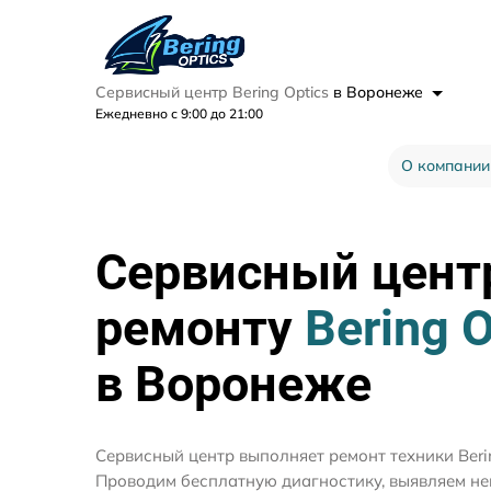
Сервисный центр Bering Optics
в Воронеже
Ежедневно с 9:00 до 21:00
О компании
Сервисный цент
ремонту
Bering O
в Воронеже
Сервисный центр выполняет ремонт техники Berin
Проводим бесплатную диагностику, выявляем не