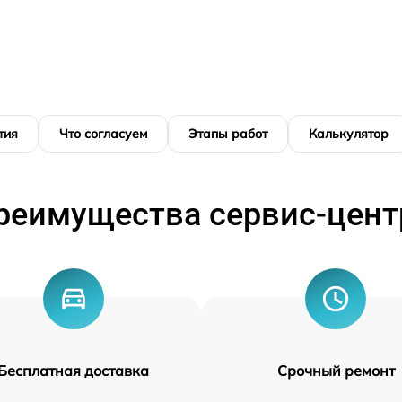
тия
Что согласуем
Этапы работ
Калькулятор
реимущества сервис-цент
Бесплатная доставка
Срочный ремонт