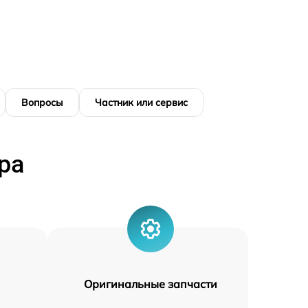
Вопросы
Частник или сервис
ра
Оригинальные запчасти