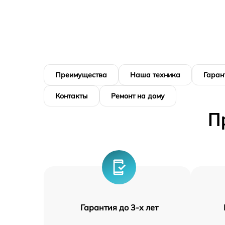
Преимущества
Наша техника
Гаран
Контакты
Ремонт на дому
П
Гарантия до 3-х лет