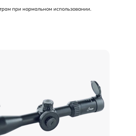
етрам при нормальном использовании.