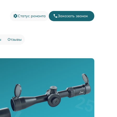
Статус ремонта
Заказать звонок
ы
Отзывы