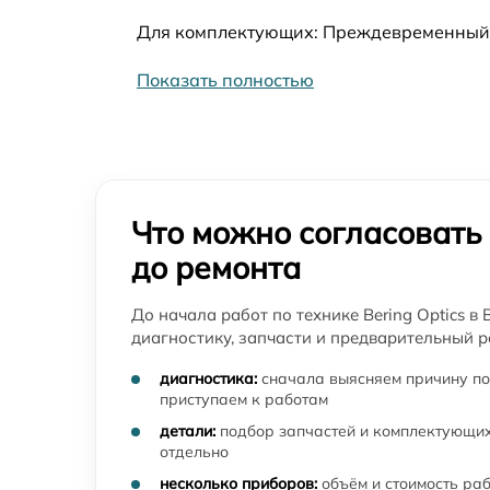
Для комплектующих: Преждевременный в
Показать полностью
Что можно согласовать
до ремонта
До начала работ по технике Bering Optics в
диагностику, запчасти и предварительный р
диагностика:
сначала выясняем причину по
приступаем к работам
детали:
подбор запчастей и комплектующих
отдельно
несколько приборов:
объём и стоимость ра